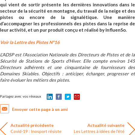
qui vient de sortir présente les dernières innovations dans le
secteur de la sécurité en montagne, du travail de la neige et des
pistes ou encore de la signalétique. Une manière
d’accompagner les professionnels des pistes dans la reprise de
leur activité, et un pur produit conçu et réalisé by InfluenSo.
Voir la Lettre des Pistes N°16
L'ADSP est l'Association Nationale des Directeurs de Pistes et de la
Sécurité de Stations de Sports d'Hiver. Elle compte environ 145
Directeurs adhérents et une cinquantaine de fournisseurs des
Domaines Skiables. Objectifs : anticiper, échanger, progresser et
faire évoluer les métiers des pistes.
Partagez avec vos réseaux
Envoyer cette page à un ami
Actualité précédente
Actualité suivante
Covid-19 : Inosport résiste
Les Lettres à idées de l'été