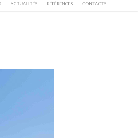
r
S
ACTUALITÉS
RÉFÉRENCES
CONTACTS