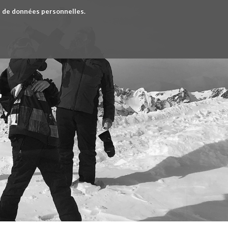
as de données personnelles.
r