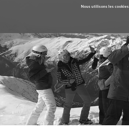
Nous utilisons les cookies